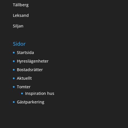
Tällberg
Leksand
Siljan
Sidor
Startsida
Hyreslägenheter
Bostadsrätter
Aktuellt
Tomter
Inspiration hus
Gästparkering